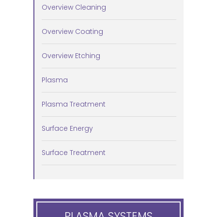
Overview Cleaning
Overview Coating
Overview Etching
Plasma
Plasma Treatment
Surface Energy
Surface Treatment
PLASMA SYSTEMS