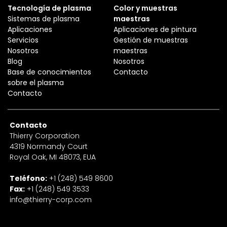
Tecnología de plasma
Color y muestras
Sistemas de plasma
maestras
Aplicaciones
Aplicaciones de pintura
Servicios
Gestión de muestras
Nosotros
maestras
Blog
Nosotros
Base de conocimientos
Contacto
sobre el plasma
Contacto
Contacto
Thierry Corporation
4319 Normandy Court
Royal Oak, MI 48073, EUA
Teléfono:
+1 (248) 549 8600
Fax:
+1 (248) 549 3533
info@thierry-corp.com