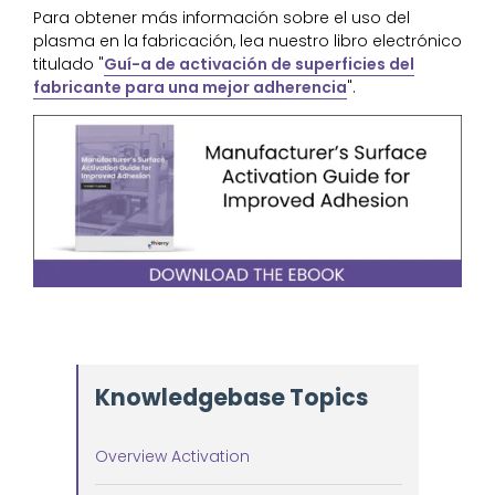
Para obtener más información sobre el uso del
plasma en la fabricación, lea nuestro libro electrónico
titulado "
Guí-a de activación de superficies del
fabricante para una mejor adherencia
".
Knowledgebase Topics
Overview Activation