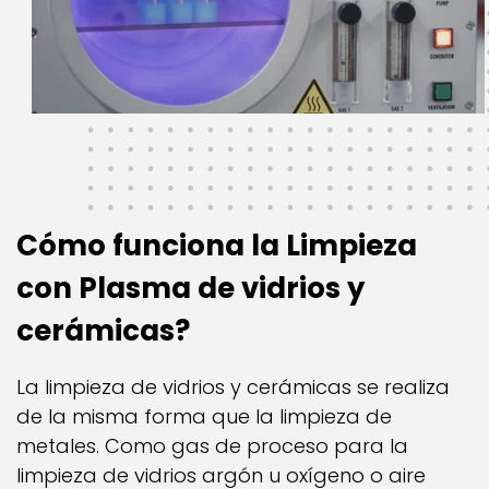
Cómo funciona la Limpieza
con Plasma de vidrios y
cerámicas?
La limpieza de vidrios y cerámicas se realiza
de la misma forma que la limpieza de
metales. Como gas de proceso para la
limpieza de vidrios argón u oxígeno o aire