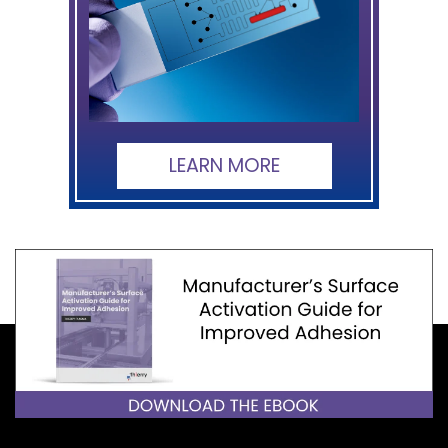
LEARN MORE