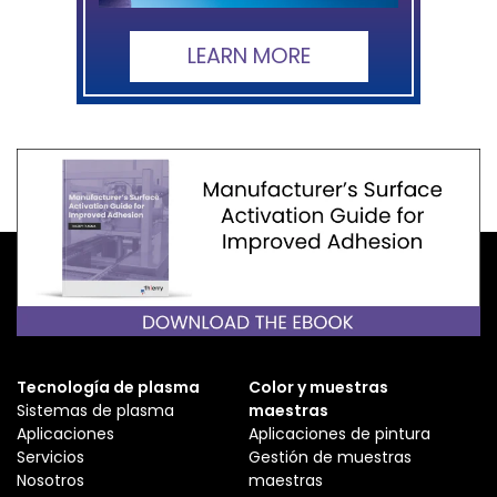
LEARN MORE
Tecnología de plasma
Color y muestras
Sistemas de plasma
maestras
Aplicaciones
Aplicaciones de pintura
Servicios
Gestión de muestras
Nosotros
maestras