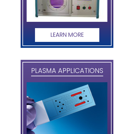
LEARN MORE
PLASMA APPLICATIONS