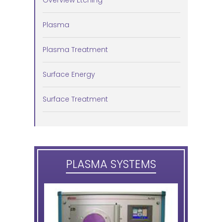
Plasma
Plasma Treatment
Surface Energy
Surface Treatment
PLASMA SYSTEMS