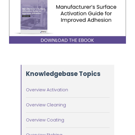
Knowledgebase Topics
Overview Activation
Overview Cleaning
Overview Coating
Overview Etching