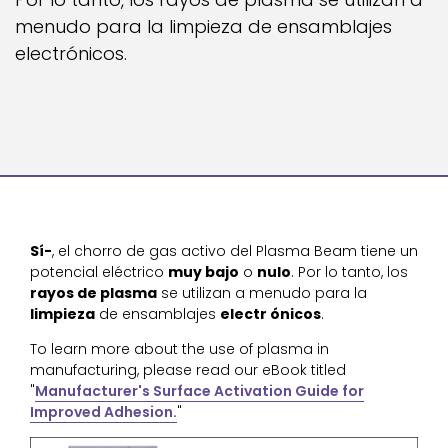
menudo para la limpieza de ensamblajes
electrónicos.
Sí-
, el chorro de gas activo del Plasma Beam tiene un
potencial eléctrico
muy bajo
o
nulo
. Por lo tanto, los
rayos de plasma
se utilizan a menudo para la
limpieza
de ensamblajes
electr ónicos
.
To learn more about the use of plasma in
manufacturing, please read our eBook titled
"
Manufacturer's Surface Activation Guide for
Improved Adhesion.
"