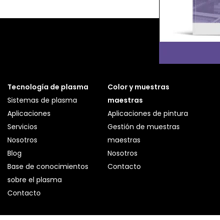
Tecnología de plasma
Color y muestras
Sistemas de plasma
maestras
Aplicaciones
Aplicaciones de pintura
Servicios
Gestión de muestras
Nosotros
maestras
Blog
Nosotros
Base de conocimientos
Contacto
sobre el plasma
Contacto