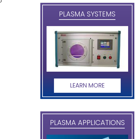
o
PLASMA SYSTEMS
LEARN MORE
PLASMA APPLICATIONS