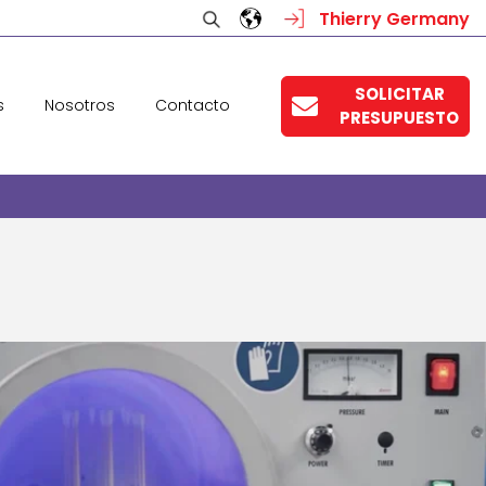
Thierry Germany
SOLICITAR
s
Nosotros
Contacto
PRESUPUESTO