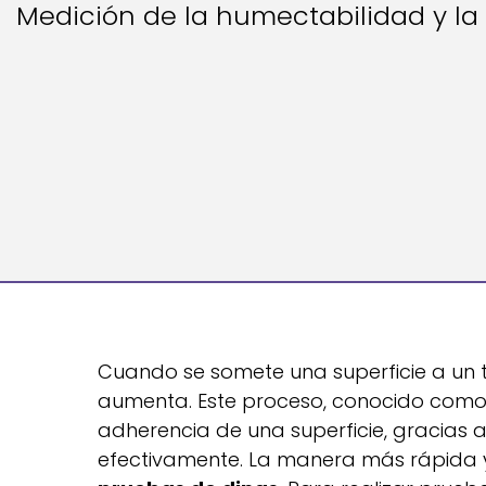
Medición de la humectabilidad y la
Cuando se somete una superficie a un t
aumenta. Este proceso, conocido como 
adherencia de una superficie, gracias 
efectivamente. La manera más rápida y 