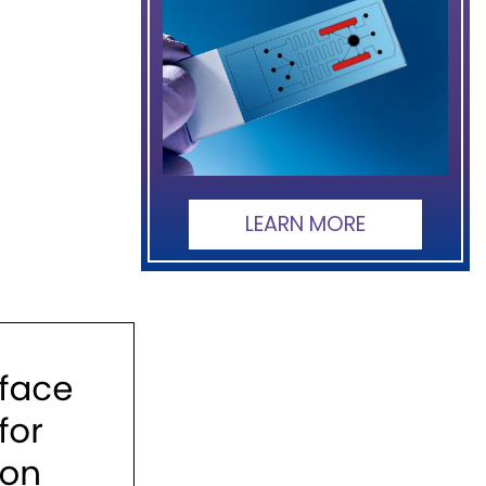
LEARN MORE