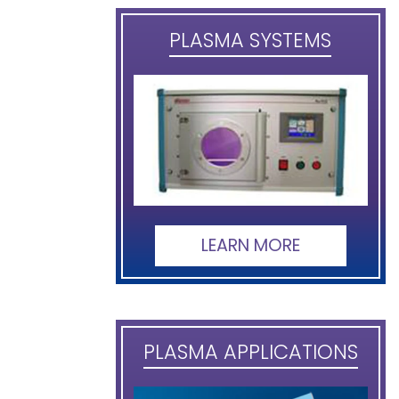
PLASMA SYSTEMS
LEARN MORE
PLASMA APPLICATIONS