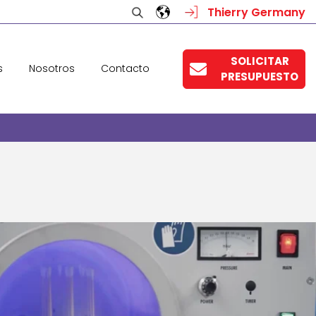
Thierry Germany
SOLICITAR
s
Nosotros
Contacto
PRESUPUESTO