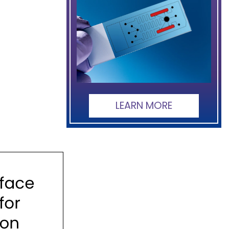
LEARN MORE