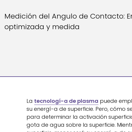
Medición del Angulo de Contacto: En
optimizada y medida
La
tecnologí-a de plasma
puede emplea
su energí-a de superficie. Pero, cómo 
para determinar la activación superfici
gota de agua sobre la superficie. Mien