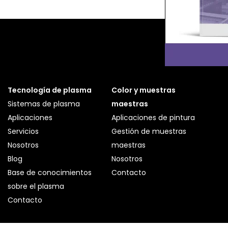
Tecnología de plasma
Color y muestras
Sistemas de plasma
maestras
Aplicaciones
Aplicaciones de pintura
Servicios
Gestión de muestras
Nosotros
maestras
Blog
Nosotros
Base de conocimientos
Contacto
sobre el plasma
Contacto