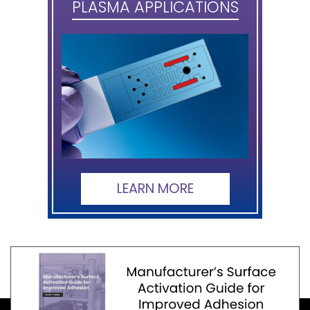
PLASMA APPLICATIONS
LEARN MORE