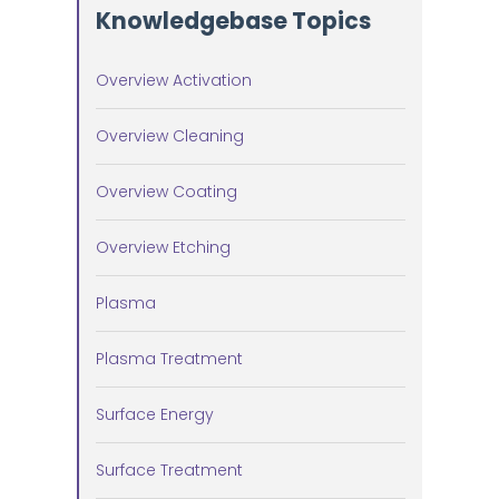
Knowledgebase Topics
Overview Activation
Overview Cleaning
Overview Coating
Overview Etching
Plasma
Plasma Treatment
Surface Energy
Surface Treatment