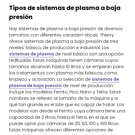
Tipos de sistemas de plasma a baja
presión
Hay sistemas de plasma a baja presión de diversos
tamaños con diferentes caracterí-sticas. Thierry
ofrece sistemas de plasma a baja presión de tres
niveles: básico, de producción e industrial. Los
sistemas de plasma
de nivel básico son una opción
redituable. Estas máquinas tienen cámaras cuyos
tamaños alcanzan hasta 10 litros y se emplean para
los tratamientos con plasma más básicos, como
limpieza y activación. La selección de
sistemas de
plasma de baja
presión
de nivel de producción
incluye los modelos Femto, Pico, Nano y Tetra. Estos
nombres se refieren al tamaño de la máquina y a
qué tan grande es el lote que es capaz de tratar. Los
modelos van desde el Femto cuya cámara tiene una
capacidad de 2 litros, hasta el Tetra, en el que se
puede optar por cámaras de 30, 50, 100 y 150 litros.
Estas máquinas ofrecen diferentes opciones de