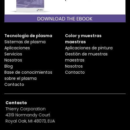
Tecnología de plasma
Color y muestras
Sistemas de plasma
maestras
Aplicaciones
Aplicaciones de pintura
Servicios
Gestión de muestras
Nosotros
maestras
Blog
Nosotros
Base de conocimientos
Contacto
sobre el plasma
Contacto
Contacto
Thierry Corporation
4319 Normandy Court
Royal Oak, MI 48073, EUA