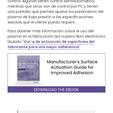
control. Algunas tienen control semiautomático,
mientras que otras son de control por PC y tienen
una pantalla que permite ajustar los parámetros del
plasma de baja presión a las especificaciones
exactas que el cliente pueda requerir.
Para obtener más información sobre el uso del
plasma en la fabricación, lea nuestro libro electrónico
titulado "
Guí-a de activación de superficies del
fabricante para una mejor adherencia
".