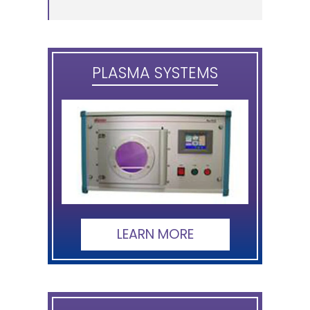
PLASMA SYSTEMS
LEARN MORE