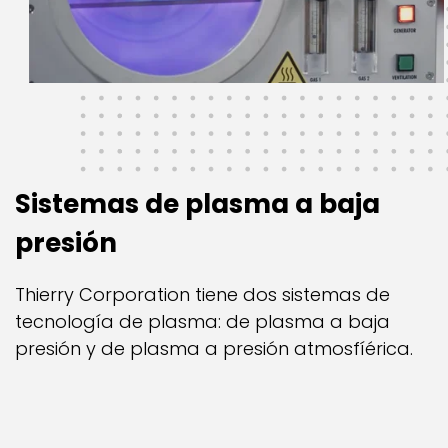
Sistemas de plasma a baja
presión
Thierry Corporation tiene dos sistemas de
tecnología de plasma: de plasma a baja
presión y de plasma a presión atmosfíérica.