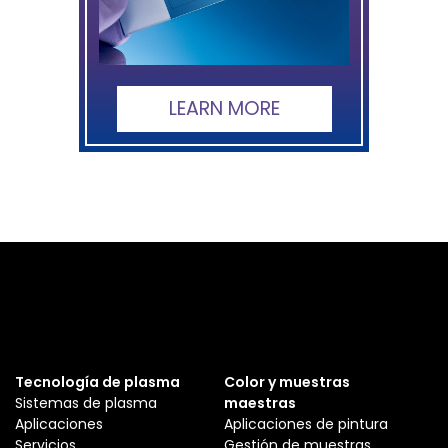
LEARN MORE
Tecnología de plasma
Color y muestras
Sistemas de plasma
maestras
Aplicaciones
Aplicaciones de pintura
Servicios
Gestión de muestras