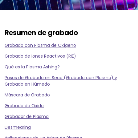
Resumen de grabado
Grabado con Plasma de Oxí­geno
Grabado de Iones Reactivos (RIE)
Qué es la Plasma Ashing?
Pasos de Grabado en Seco (Grabado con Plasma) y
Grabado en Húmedo
Máscara de Grabado
Grabado de Oxido
Grabador de Plasma
Desmearing
Aplicaciones de un Asher de Plasma