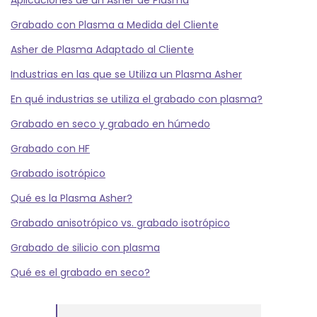
Grabado con Plasma a Medida del Cliente
Asher de Plasma Adaptado al Cliente
Industrias en las que se Utiliza un Plasma Asher
En qué industrias se utiliza el grabado con plasma?
Grabado en seco y grabado en húmedo
Grabado con HF
Grabado isotrópico
Qué es la Plasma Asher?
Grabado anisotrópico vs. grabado isotrópico
Grabado de silicio con plasma
Qué es el grabado en seco?