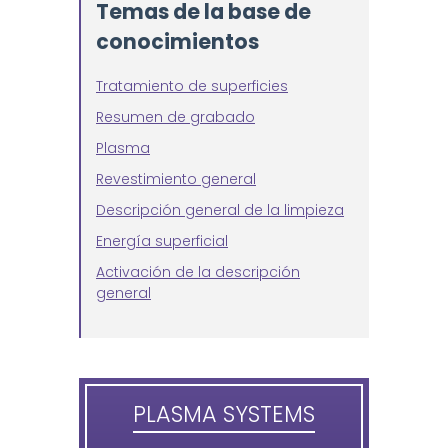
Temas de la base de
conocimientos
Tratamiento de superficies
Resumen de grabado
Plasma
Revestimiento general
Descripción general de la limpieza
Energía superficial
Activación de la descripción
general
PLASMA SYSTEMS