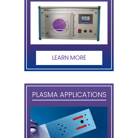
LEARN MORE
PLASMA APPLICATIONS