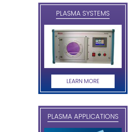
PLASMA SYSTEMS
LEARN MORE
PLASMA APPLICATIONS