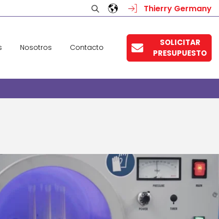
Thierry Germany
SOLICITAR
s
Nosotros
Contacto
PRESUPUESTO