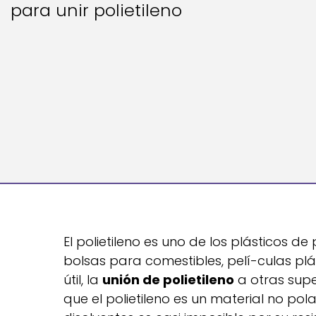
para unir polietileno
El polietileno es uno de los plásticos 
bolsas para comestibles, pelí-culas pl
útil, la
unión de polietileno
a otras supe
que el polietileno es un material no pola