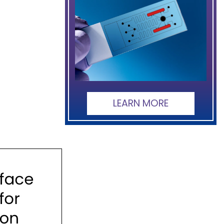
LEARN MORE