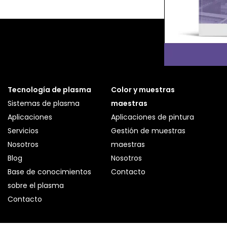
Tecnología de plasma
Color y muestras
Sistemas de plasma
maestras
Aplicaciones
Aplicaciones de pintura
Servicios
Gestión de muestras
Nosotros
maestras
Blog
Nosotros
Base de conocimientos
Contacto
sobre el plasma
Contacto