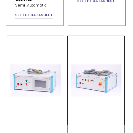
SEE THE DATASHEET
Semi-Automatic
SEE THE DATASHEET