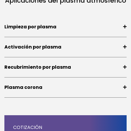
Aplicaciones del plasma atmosférico
Limpieza por plasma
Activación por plasma
Recubrimiento por plasma
Plasma corona
COTIZACIÓN