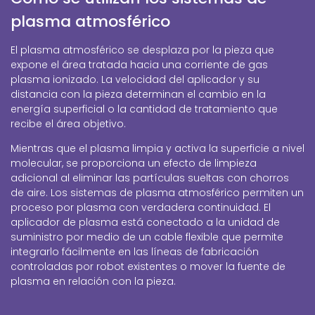
plasma atmosférico
El plasma atmosférico se desplaza por la pieza que
expone el área tratada hacia una corriente de gas
plasma ionizado. La velocidad del aplicador y su
distancia con la pieza determinan el cambio en la
energía superficial o la cantidad de tratamiento que
recibe el área objetivo.
Mientras que el plasma limpia y activa la superficie a nivel
molecular, se proporciona un efecto de limpieza
adicional al eliminar las partículas sueltas con chorros
de aire. Los sistemas de plasma atmosférico permiten un
proceso por plasma con verdadera continuidad. El
aplicador de plasma está conectado a la unidad de
suministro por medio de un cable flexible que permite
integrarlo fácilmente en las líneas de fabricación
controladas por robot existentes o mover la fuente de
plasma en relación con la pieza.