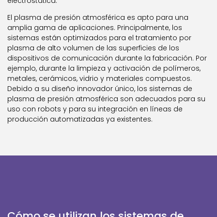
electrostática.
El plasma de presión atmosférica es apto para una
amplia gama de aplicaciones. Principalmente, los
sistemas están optimizados para el tratamiento por
plasma de alto volumen de las superficies de los
dispositivos de comunicación durante la fabricación. Por
ejemplo, durante la limpieza y activación de polímeros,
metales, cerámicos, vidrio y materiales compuestos.
Debido a su diseño innovador único, los sistemas de
plasma de presión atmosférica son adecuados para su
uso con robots y para su integración en líneas de
producción automatizadas ya existentes.
Cómo se utilizan los sistemas de