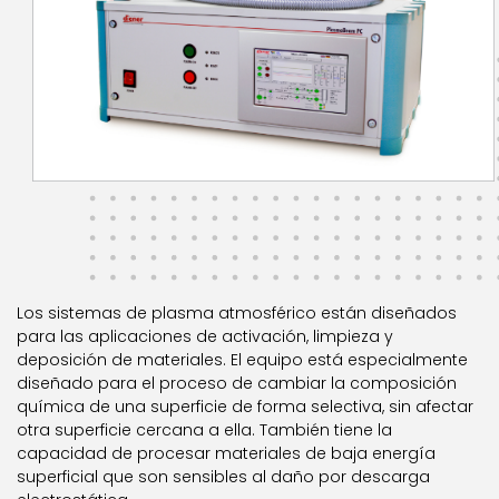
Los sistemas de plasma atmosférico están diseñados
para las aplicaciones de activación, limpieza y
deposición de materiales. El equipo está especialmente
diseñado para el proceso de cambiar la composición
química de una superficie de forma selectiva, sin afectar
otra superficie cercana a ella. También tiene la
capacidad de procesar materiales de baja energía
superficial que son sensibles al daño por descarga