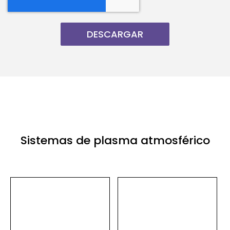
Sistemas de plasma atmosférico