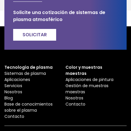
Solicite una cotización de sistemas de
plasma atmosférico
SOLICITAR
Tecnología de plasma
Color y muestras
Sistemas de plasma
maestras
Aplicaciones
Aplicaciones de pintura
Servicios
Gestión de muestras
Nosotros
maestras
Blog
Nosotros
Base de conocimientos
Contacto
sobre el plasma
Contacto