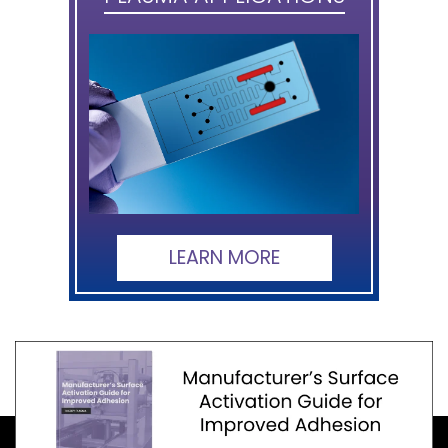
LEARN MORE