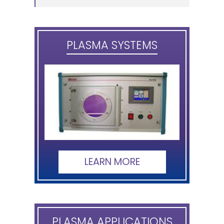
PLASMA SYSTEMS
LEARN MORE
PLASMA APPLICATIONS