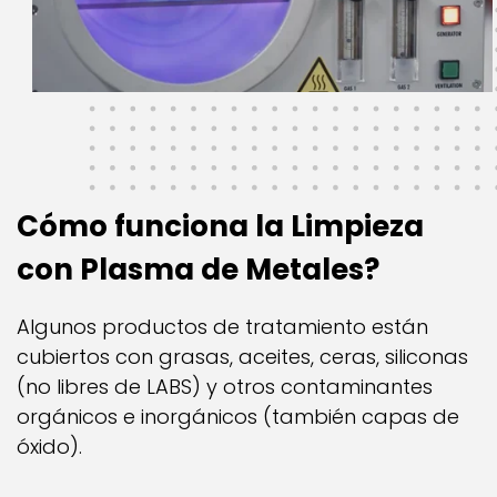
Cómo funciona la Limpieza
con Plasma de Metales?
Algunos productos de tratamiento están
cubiertos con grasas, aceites, ceras, siliconas
(no libres de LABS) y otros contaminantes
orgánicos e inorgánicos (también capas de
óxido).