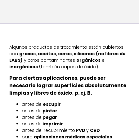
Algunos productos de tratamiento están cubiertos
con
grasas, aceites, ceras, siliconas
(no libres de
LABS)
y otros contaminantes
orgánicos
e
inorgánicos
(también capas de óxido).
Para ciertas aplicaciones, puede ser
necesario lograr superficies absolutamente
limpias y libres de óxido, p. ej. B.
antes de
escupir
antes de
pintar
antes de
pegar
antes de
imprimir
antes del recubrimiento
PVD
y
CVD
para
aplicaciones médicas especiales