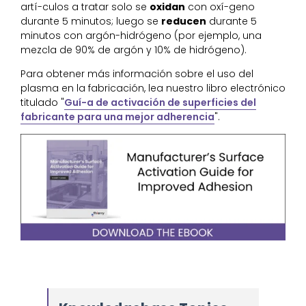
artí-culos a tratar solo se
oxidan
con oxí-geno
durante 5 minutos; luego se
reducen
durante 5
minutos con argón-hidrógeno (por ejemplo, una
mezcla de 90% de argón y 10% de hidrógeno).
Para obtener más información sobre el uso del
plasma en la fabricación, lea nuestro libro electrónico
titulado "
Guí-a de activación de superficies del
fabricante para una mejor adherencia
".