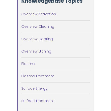
Knowledgebase Topics
Overview Activation
Overview Cleaning
Overview Coating
Overview Etching
Plasma
Plasma Treatment
Surface Energy
Surface Treatment