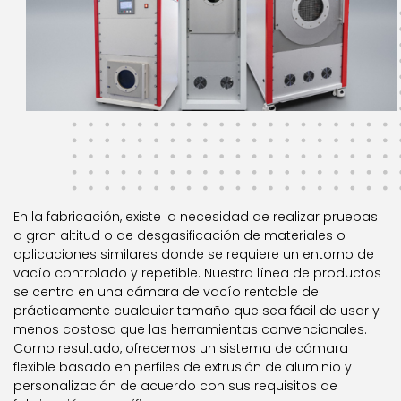
En la fabricación, existe la necesidad de realizar pruebas
a gran altitud o de desgasificación de materiales o
aplicaciones similares donde se requiere un entorno de
vacío controlado y repetible. Nuestra línea de productos
se centra en una cámara de vacío rentable de
prácticamente cualquier tamaño que sea fácil de usar y
menos costosa que las herramientas convencionales.
Como resultado, ofrecemos un sistema de cámara
flexible basado en perfiles de extrusión de aluminio y
personalización de acuerdo con sus requisitos de