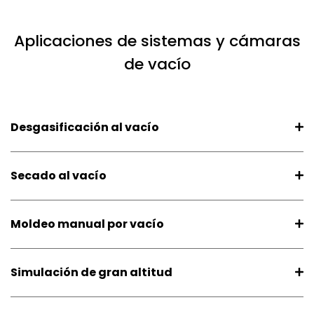
Aplicaciones de sistemas y cámaras
de vacío
Desgasificación al vacío
Secado al vacío
Moldeo manual por vacío
Simulación de gran altitud