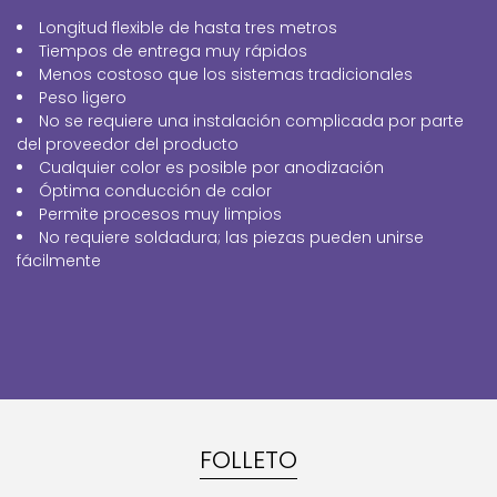
Longitud flexible de hasta tres metros
Tiempos de entrega muy rápidos
Menos costoso que los sistemas tradicionales
Peso ligero
No se requiere una instalación complicada por parte
del proveedor del producto
Cualquier color es posible por anodización
Óptima conducción de calor
Permite procesos muy limpios
No requiere soldadura; las piezas pueden unirse
fácilmente
FOLLETO