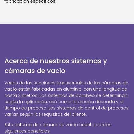
fabricación específicos.
Acerca de nuestros sistemas y
cámaras de vacío
Varias de las secciones transversales de las cámaras de
vacío están fabricadas en aluminio, con una longitud de
hasta 3 metros. Los sistemas de bombeo se determinan
según la aplicación, asó como la presión deseada y el
tiempo de proceso. Los sistemas de control de procesos
varían según los requisitos del cliente.
Este sistema de cámara de vacío cuenta con los
siguientes beneficios: