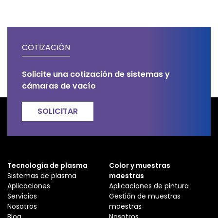
COTIZACIÓN
Solicite una cotización de sistemas y
cámaras de vacío
SOLICITAR
Tecnología de plasma
Color y muestras
Sistemas de plasma
maestras
Aplicaciones
Aplicaciones de pintura
Servicios
Gestión de muestras
Nosotros
maestras
Blog
Nosotros