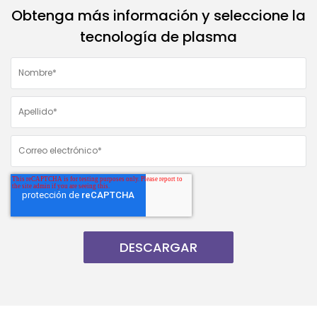
Obtenga más información y seleccione la
tecnología de plasma