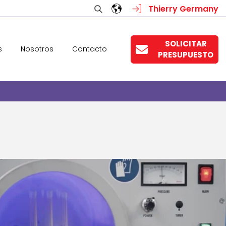
Thierry Germany
SOLICITAR
s
Nosotros
Contacto
PRESUPUESTO