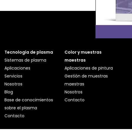
Tecnología de plasma
Color y muestras
Sistemas de plasma
maestras
Aplicaciones
Aplicaciones de pintura
Servicios
Gestión de muestras
Nosotros
maestras
Blog
Nosotros
Base de conocimientos
Contacto
sobre el plasma
Contacto