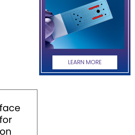
LEARN MORE