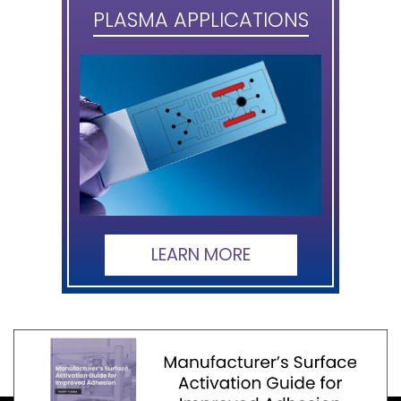
PLASMA APPLICATIONS
LEARN MORE