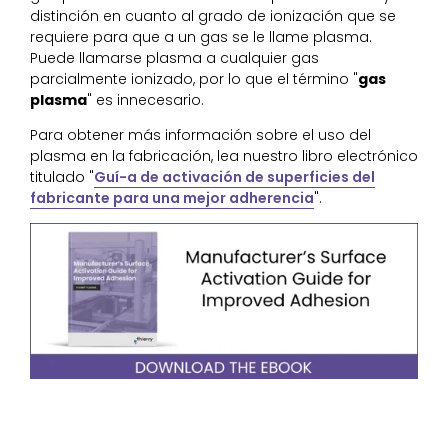
distinción en cuanto al grado de ionización que se
requiere para que a un gas se le llame plasma.
Puede llamarse plasma a cualquier gas
parcialmente ionizado, por lo que el término "
gas
plasma
" es innecesario.
Para obtener más información sobre el uso del
plasma en la fabricación, lea nuestro libro electrónico
titulado "
Guí-a de activación de superficies del
fabricante para una mejor adherencia
".