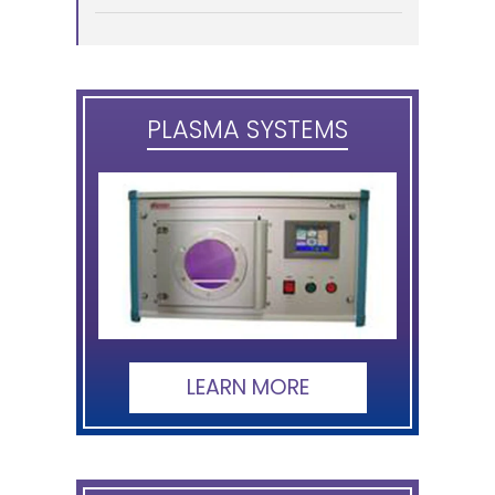
PLASMA SYSTEMS
LEARN MORE