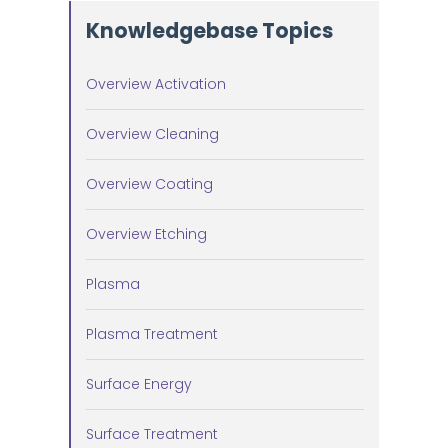
Knowledgebase Topics
Overview Activation
Overview Cleaning
Overview Coating
Overview Etching
Plasma
Plasma Treatment
Surface Energy
Surface Treatment