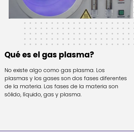
Qué es el gas plasma?
No existe algo como gas plasma. Los
plasmas y los gases son dos fases diferentes
de la materia. Las fases de la materia son
sólido, lí­quido, gas y plasma.