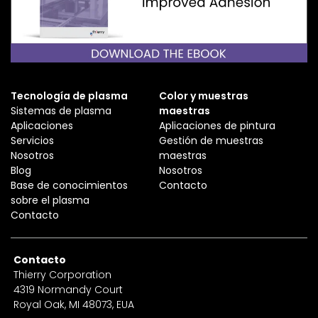
Tecnología de plasma
Color y muestras
Sistemas de plasma
maestras
Aplicaciones
Aplicaciones de pintura
Servicios
Gestión de muestras
Nosotros
maestras
Blog
Nosotros
Base de conocimientos
Contacto
sobre el plasma
Contacto
Contacto
Thierry Corporation
4319 Normandy Court
Royal Oak, MI 48073, EUA