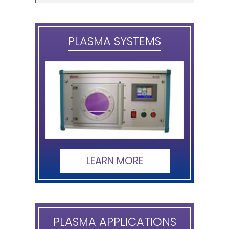
PLASMA SYSTEMS
LEARN MORE
PLASMA APPLICATIONS