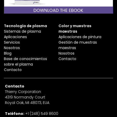
Tecnología de plasma
Color y muestras
Sistemas de plasma
maestras
Aplicaciones
Aplicaciones de pintura
Servicios
Gestión de muestras
Nosotros
maestras
Blog
Nosotros
Base de conocimientos
Contacto
sobre el plasma
Contacto
Contacto
Thierry Corporation
4319 Normandy Court
Royal Oak, MI 48073, EUA
Teléfono:
+1 (248) 549 8600