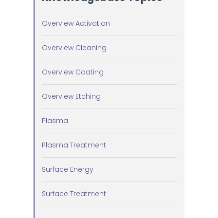
Overview Activation
Overview Cleaning
Overview Coating
Overview Etching
Plasma
Plasma Treatment
Surface Energy
Surface Treatment