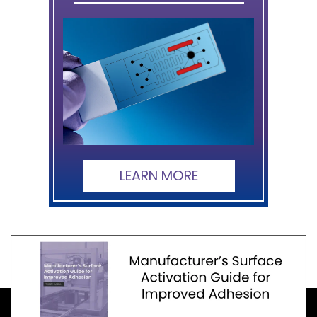
LEARN MORE