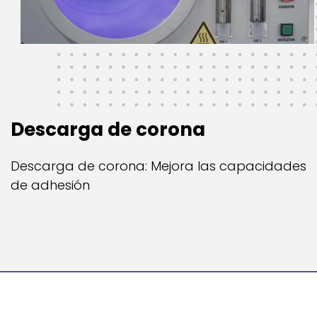
Descarga de corona
Descarga de corona: Mejora las capacidades
de adhesión