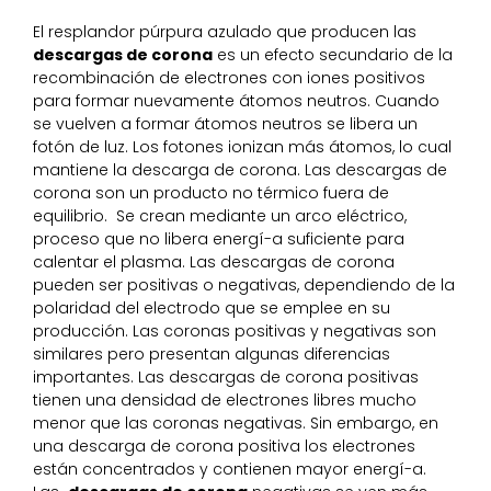
El resplandor púrpura azulado que producen las
descargas de corona
es un efecto secundario de la
recombinación de electrones con iones positivos
para formar nuevamente átomos neutros. Cuando
se vuelven a formar átomos neutros se libera un
fotón de luz. Los fotones ionizan más átomos, lo cual
mantiene la descarga de corona. Las descargas de
corona son un producto no térmico fuera de
equilibrio. Se crean mediante un arco eléctrico,
proceso que no libera energí-a suficiente para
calentar el plasma. Las descargas de corona
pueden ser positivas o negativas, dependiendo de la
polaridad del electrodo que se emplee en su
producción. Las coronas positivas y negativas son
similares pero presentan algunas diferencias
importantes. Las descargas de corona positivas
tienen una densidad de electrones libres mucho
menor que las coronas negativas. Sin embargo, en
una descarga de corona positiva los electrones
están concentrados y contienen mayor energí-a.