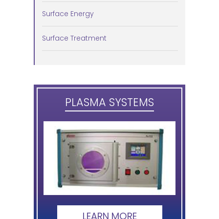
Surface Energy
Surface Treatment
PLASMA SYSTEMS
LEARN MORE