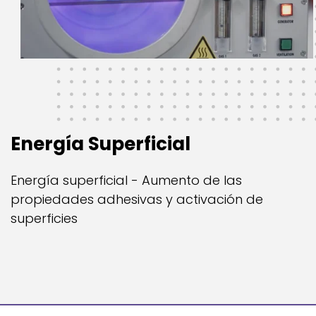
Energía Superficial
Energí­a superficial - Aumento de las
propiedades adhesivas y activación de
superficies