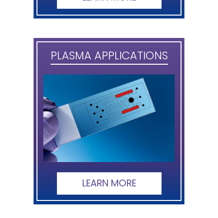
PLASMA APPLICATIONS
LEARN MORE