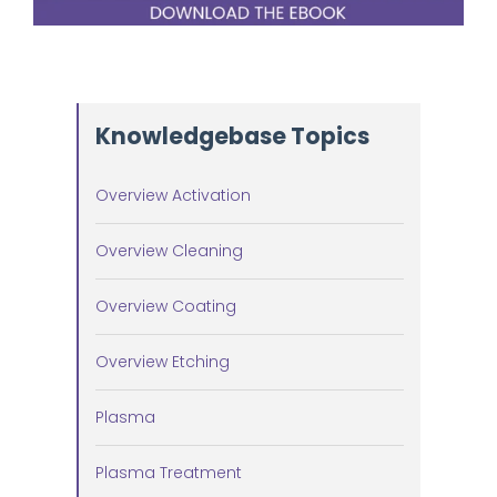
Knowledgebase Topics
Overview Activation
Overview Cleaning
Overview Coating
Overview Etching
Plasma
Plasma Treatment