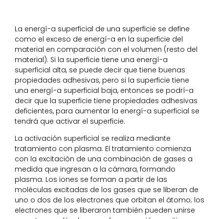
La energí-a superficial de una superficie se define
como el exceso de energí-a en la superficie del
material en comparación con el volumen (resto del
material). Si la superficie tiene una energí-a
superficial alta, se puede decir que tiene buenas
propiedades adhesivas, pero si la superficie tiene
una energí-a superficial baja, entonces se podrí-a
decir que la superficie tiene propiedades adhesivas
deficientes, para aumentar la energí-a superficial se
tendrá que activar el superficie.
La activación superficial se realiza mediante
tratamiento con plasma. El tratamiento comienza
con la excitación de una combinación de gases a
medida que ingresan a la cámara, formando
plasma. Los iones se forman a partir de las
moléculas excitadas de los gases que se liberan de
uno o dos de los electrones que orbitan el átomo; los
electrones que se liberaron también pueden unirse