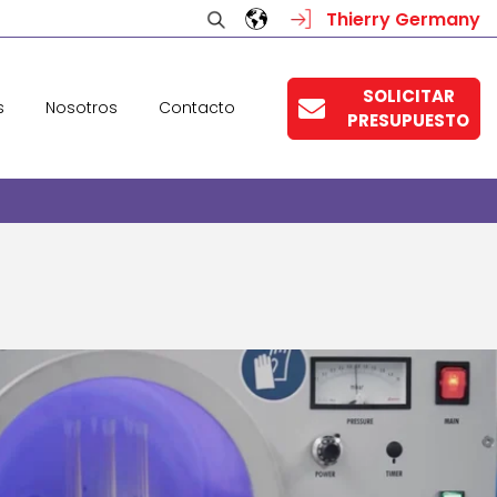
Thierry Germany
SOLICITAR
s
Nosotros
Contacto
PRESUPUESTO