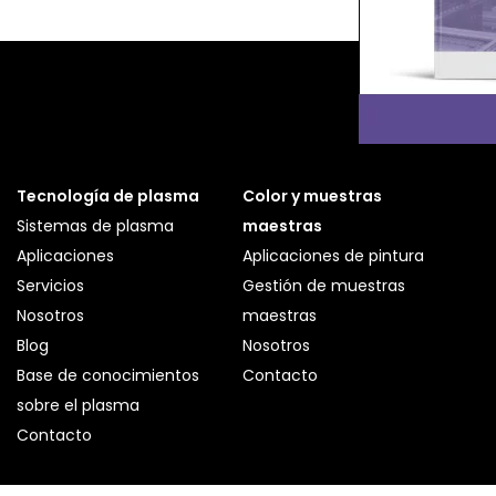
Tecnología de plasma
Color y muestras
Sistemas de plasma
maestras
Aplicaciones
Aplicaciones de pintura
Servicios
Gestión de muestras
Nosotros
maestras
Blog
Nosotros
Base de conocimientos
Contacto
sobre el plasma
Contacto