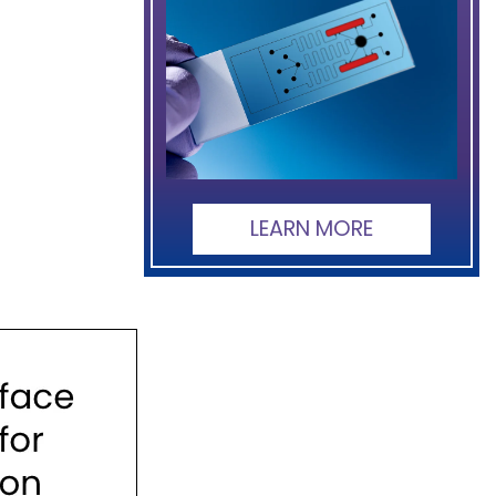
LEARN MORE