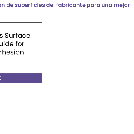
n de superficies del fabricante para una mejor