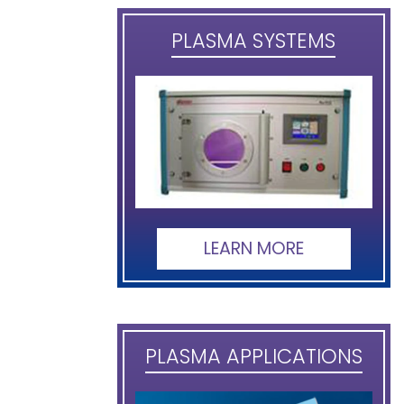
PLASMA SYSTEMS
LEARN MORE
PLASMA APPLICATIONS