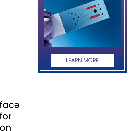
LEARN MORE