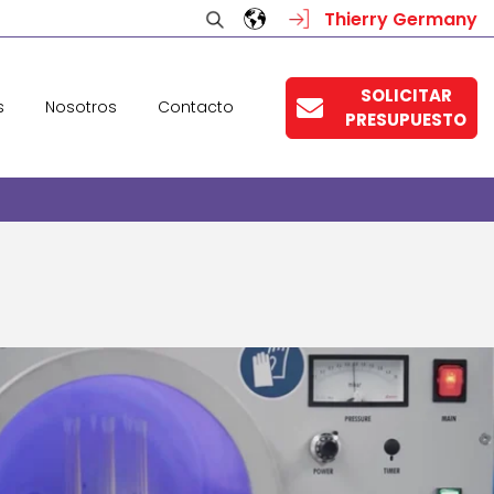
Thierry Germany
SOLICITAR
s
Nosotros
Contacto
PRESUPUESTO