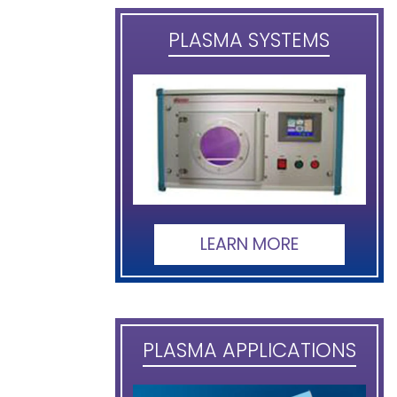
PLASMA SYSTEMS
LEARN MORE
PLASMA APPLICATIONS