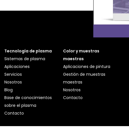
Tecnología de plasma
Color y muestras
Sistemas de plasma
maestras
Aplicaciones
Aplicaciones de pintura
Servicios
Gestión de muestras
Nosotros
maestras
Blog
Nosotros
Base de conocimientos
Contacto
sobre el plasma
Contacto