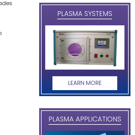
dades
PLASMA SYSTEMS
o
LEARN MORE
PLASMA APPLICATIONS