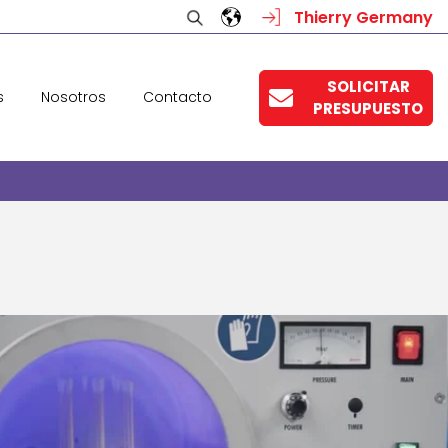
Thierry Germany
SOLICITAR
s
Nosotros
Contacto
PRESUPUESTO