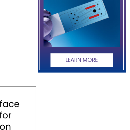
LEARN MORE