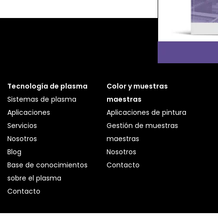
Tecnología de plasma
Color y muestras
Sistemas de plasma
maestras
Aplicaciones
Aplicaciones de pintura
Servicios
Gestión de muestras
Nosotros
maestras
Blog
Nosotros
Base de conocimientos
Contacto
sobre el plasma
Contacto